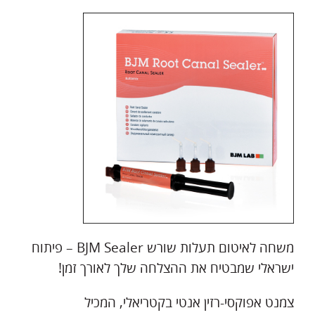
משחה לאיטום תעלות שורש BJM Sealer – פיתוח
ישראלי שמבטיח את ההצלחה שלך לאורך זמן!
צמנט אפוקסי-רזין אנטי בקטריאלי, המכיל