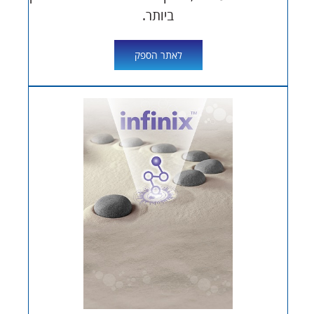
ביותר.
לאתר הספק