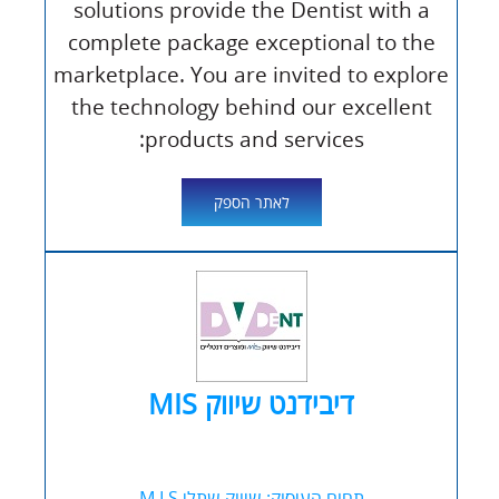
solutions provide the Dentist with a
complete package exceptional to the
marketplace. You are invited to explore
the technology behind our excellent
products and services:
לאתר הספק
דיבידנט שיווק MIS
תחום העיסוק: שיווק שתלי M.I.S