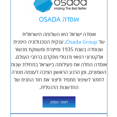
אוסדה OSADA
אוסדה ישראל היא השלוחה הישראלית
של
Osada Group
, ענקית הטכנולוגיה היפנית
שנוסדה בשנת 1935 ומייצרת ומשווקת מכשור
אלקטרוני רפואי ודנטלי מתקדם ברחבי העולם.
אוסדה החלה את פעילותה בישראל בתחילת שנות
השמונים, ומן הרגע הראשון הציבה לעצמה מטרה
לחתור לשיפור מתמיד וליצור את חוד החנית של
החדשנות הדנטלית.
לאתר הספק