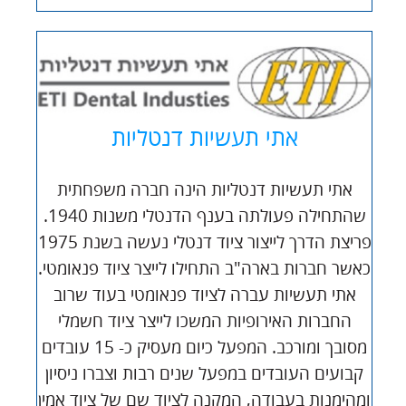
אתי תעשיות דנטליות
אתי תעשיות דנטליות הינה חברה משפחתית
שהתחילה פעולתה בענף הדנטלי משנות 1940.
פריצת הדרך לייצור ציוד דנטלי נעשה בשנת 1975
כאשר חברות בארה"ב התחילו לייצר ציוד פנאומטי.
אתי תעשיות עברה לציוד פנאומטי בעוד שרוב
החברות האירופיות המשכו לייצר ציוד חשמלי
מסובך ומורכב. המפעל כיום מעסיק כ- 15 עובדים
קבועים העובדים במפעל שנים רבות וצברו ניסיון
ומהימנות בעבודה, המקנה לציוד שם של ציוד אמין