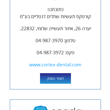
כתובתנו:
קורטקס תעשיות שתלים דנטליים בע"מ
יערה 26, איזור תעשייה שלומי, 22832.
טלפון: 04-987-3970
פקס: 04-987-3972
www.cortex-dental.com
לאתר הספק