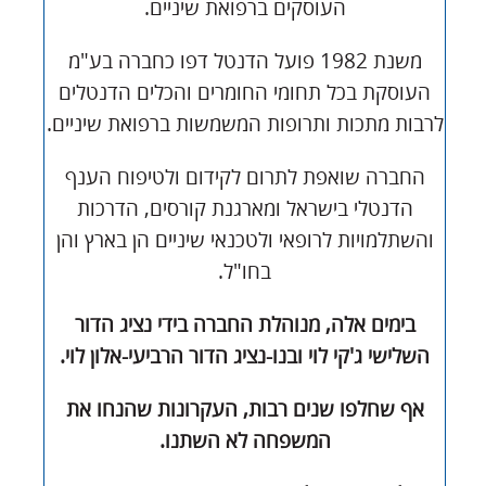
העוסקים ברפואת שיניים.
משנת 1982 פועל הדנטל דפו כחברה בע"מ
העוסקת בכל תחומי החומרים והכלים הדנטלים
לרבות מתכות ותרופות המשמשות ברפואת שיניים.
החברה שואפת לתרום לקידום ולטיפוח הענף
הדנטלי בישראל ומארגנת קורסים, הדרכות
והשתלמויות לרופאי ולטכנאי שיניים הן בארץ והן
בחו"ל.
בימים אלה, מנוהלת החברה בידי נציג הדור
השלישי ג'קי לוי ובנו-נציג הדור הרביעי-אלון לוי.
אף שחלפו שנים רבות, העקרונות שהנחו את
המשפחה לא השתנו.