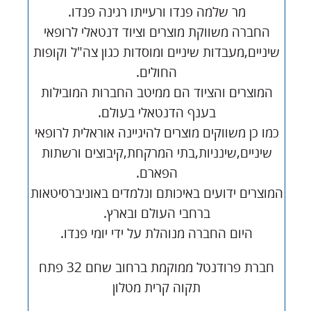
מר שלמה פנדו ורעייתו רגינה פנדו.
החברה משווקת מוצרים וציוד דנטאלי לרופאי
שיניים,מעבדות שיניים ומוסדות כגון צה"ל וקופות
החולים.
המוצרים והציוד הם ממיטב החברות המובילות
בענף הדנטאלי בעולם.
כמו כן משווקים מוצרים להיגיינה אוראלית לרופאי
שיניים,שינניות,בתי המרקחת,קיבוצים ורשתות
הפארם.
המוצרים ידועים באיכותם ונלמדים באוניברסיטאות
ברחבי העולם ובארץ.
היום החברה מנוהלת על ידי יומי פנדו.
חברת פרודנטל ממוקמת ברחוב שחם 32 פתח
תקוה קרית מטלון