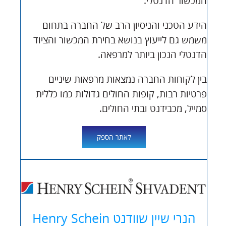
המכשור הדנטלי.
הידע הטכני והניסיון הרב של החברה בתחום
משמש גם לייעוץ בנושא בחירת המכשור והציוד
הדנטלי הנכון ביותר למרפאה.
בין לקוחות החברה נמצאות מרפאות שיניים
פרטיות רבות, קופות החולים גדולות כמו כללית
סמייל, מכבידנט ובתי החולים.
לאתר הספק
הנרי שיין שוודנט Henry Schein