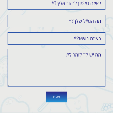
Alternative: