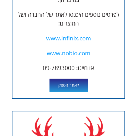
לפרטים נוספים היכנסו לאתר של החברה ושל
המוצרים:
www.infinix.com
www.nobio.com
או חייגו: 09-7893000
לאתר הספק