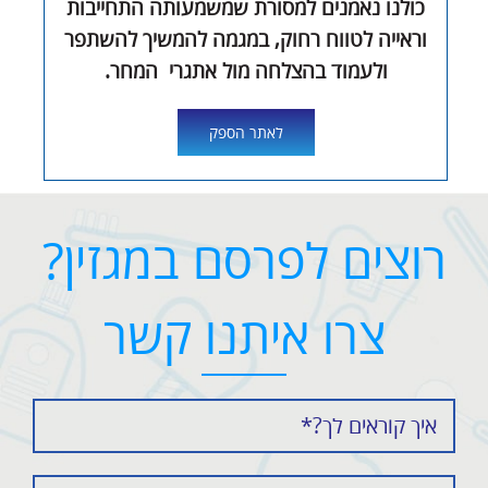
כולנו נאמנים למסורת שמשמעותה התחייבות
וראייה לטווח רחוק, במגמה להמשיך להשתפר
ולעמוד בהצלחה מול אתגרי
המחר.
לאתר הספק
רוצים לפרסם במגזין?
צרו איתנו קשר