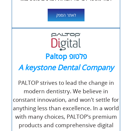
לאתר הספק
פלטופ Paltop
A keystone Dental Company
PALTOP strives to lead the change in
modern dentistry. We believe in
constant innovation, and won't settle for
anything less than excellence. In a world
with many choices, PALTOP's premium
products and comprehensive digital