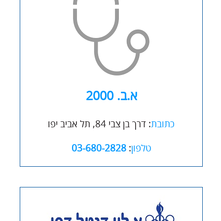
א.ב. 2000
כתובת
:
דרך בן צבי 84, תל אביב יפו
טלפון
:
03-680-2828