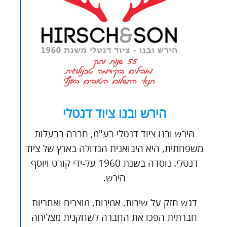
הירש ובנו ציוד דנטלי
הירש ובנו ציוד דנטלי בע"מ, חברה בבעלות
משפחתית, היא היבואנית הגדולה בארץ של ציוד
דנטלי. נוסדה בשנת 1960 על-ידי קורט ויוסף
הירש.
דגש חזק על שירות, אמינות, מוצרים ואחריות
חברתית הפכו את החברה לשחקנית מצליחה