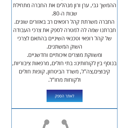
ההמשך גבי, ערן ורון מנהלים את החברה מתחילת
שנות ה-80.
החברה משרתת קהל רופאים רב באזורים שונים.
חברתנו שמה לה למטרה לספק את צרכי העבודה
של קהל רופאי וטכנאי השיניים בהתאם לצרכי
השוק המשתנים.
ומשווקת מוצרים איכותיים וחדשניים.
בנוסף בין לקוחותינו: בתי חולים, מרפאות ציבוריות,
קיבוצים,צה"ל, משרד הביטחון, קופות חולים
ולקוחות מחו"ל.
לאתר הספק