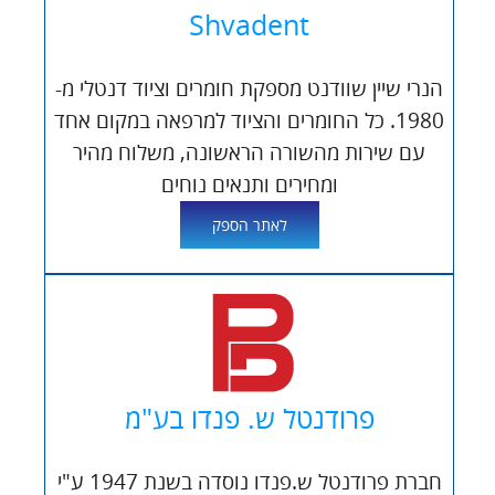
Shvadent
הנרי שיין שוודנט מספקת חומרים וציוד דנטלי מ-
1980. כל החומרים והציוד למרפאה במקום אחד
עם שירות מהשורה הראשונה, משלוח מהיר
ומחירים ותנאים נוחים
לאתר הספק
פרודנטל ש. פנדו בע"מ
חברת פרודנטל ש.פנדו נוסדה בשנת 1947 ע"י