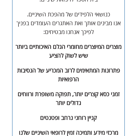
כנושאי הלפידים של מהפכת השיניים.
אנו מבינים אותך ואת האתגרים העומדים בפניך
לפיכך אנחנו מבטיחים:
מוצרים המיוצרים מחומרי הגלם האיכותיים ביותר
שיש לשוק להציע
פתרונות המתאימים לרוב המכריע של הנסיבות
הרפואיות
זמני כסא קצרים יותר, תפוקה משופרת ורווחים
גדולים יותר
קניין רוחני נרחב ופטנטים
מרכזי מידע ותמיכה זמין לרופאי השיניים שלנו