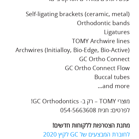
Self-ligating brackets (ceramic, metal)
Orthodontic bands
Ligatures
TOMY Archwire lines
Archwires (Initialloy, Bio-Edge, Bio-Active)
GC Ortho Connect
GC Ortho Connect Flow
Buccal tubes
and more…
מוצרי TOMY – רק ב- GC Orthodontics!
לפרטים: חגית 054-5663608
מתנת הצטרפות ללקוחות חדשים!
לחוברת המבצעים של GC לקיץ 2020