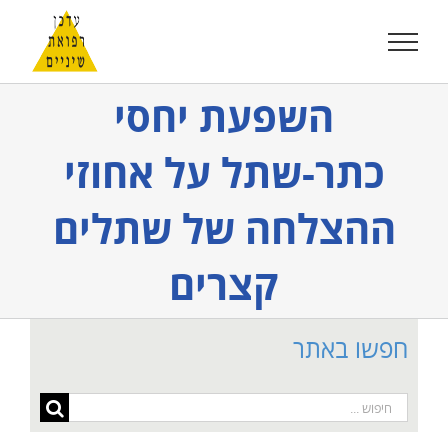
לג
תוכן
השפעת יחסי
כתר-שתל על אחוזי
ההצלחה של שתלים
קצרים
חפשו באתר
חיפוש...