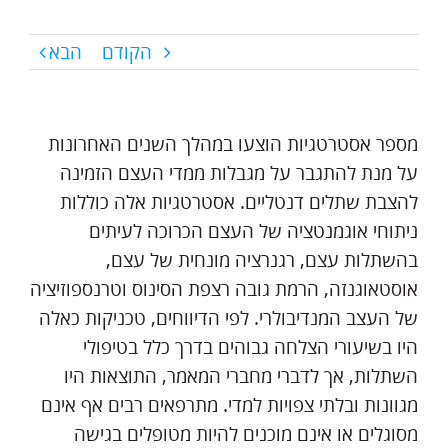
הקודם
הבא
מספר אסטרטגיות הוצעו במהלך השנים האחרונות
על מנת להתגבר על מגבלות ממדי העצם הזמינה
להצבת שתלים דנטליים. אסטרטגיות אלה כוללות
ניתוחי אוגמנטציה של העצם הכרוכה לעיתים
בהשתלות עצם, רגנרציה מונחית של עצם,
אוסטאוגנזה, הרמת גובה רצפת הסינוס וטרנספוזיציה
של העצב המנדיבולרי. לפי הדיווחים, טכניקות כאלה
היו בשיעורי הצלחה גבוהים בדרך כלל בטיפולי
השתלות, אך לדברי מחברי המאמר, התוצאות היו
מגוונות ובלתי צפויות למדי. מתרפאים רבים אף אינם
מסוגלים או אינם מוכנים להיות מטופלים בגישה