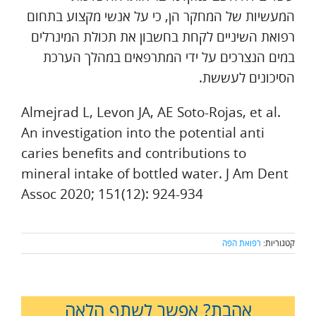
המעשיות של המחקר הן, כי על אנשי מקצוע בתחום
רפואת השיניים לקחת בחשבון את תכולת המינרלים
במים הנצרכים על ידי המתרפאים במהלך הערכת
הסיכונים לעששת.
Almejrad L, Levon JA, AE Soto-Rojas, et al.
An investigation into the potential anti
caries benefits and contributions to
mineral intake of bottled water. J Am Dent
Assoc 2020; 151(12): 924-934
קטגוריות:
רפואת הפה
אהבת? אפשר לשתף הלאה