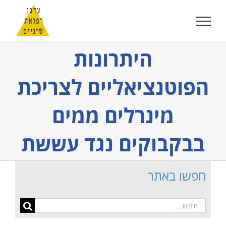
לג
תוכן
היתרונות
הפוטנציאליים לצריכת
מינרלים ממים
בבקבוקים נגד עששת
חפשו באתר
חיפוש...