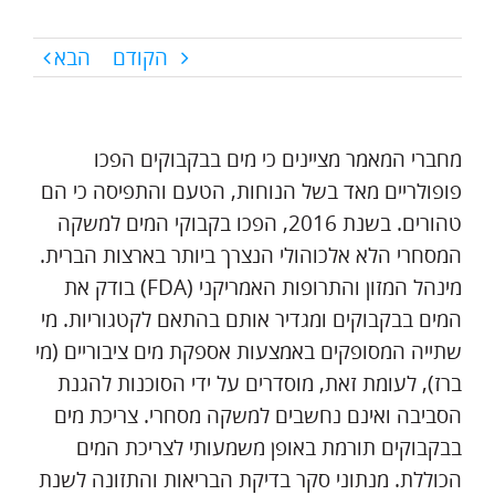
הקודם
הבא
מחברי המאמר מציינים כי מים בבקבוקים הפכו
פופולריים מאד בשל הנוחות, הטעם והתפיסה כי הם
טהורים. בשנת 2016, הפכו בקבוקי המים למשקה
המסחרי הלא אלכוהולי הנצרך ביותר בארצות הברית.
מינהל המזון והתרופות האמריקני (FDA) בודק את
המים בבקבוקים ומגדיר אותם בהתאם לקטגוריות. מי
שתייה המסופקים באמצעות אספקת מים ציבוריים (מי
ברז), לעומת זאת, מוסדרים על ידי הסוכנות להגנת
הסביבה ואינם נחשבים למשקה מסחרי. צריכת מים
בבקבוקים תורמת באופן משמעותי לצריכת המים
הכוללת. מנתוני סקר בדיקת הבריאות והתזונה לשנת