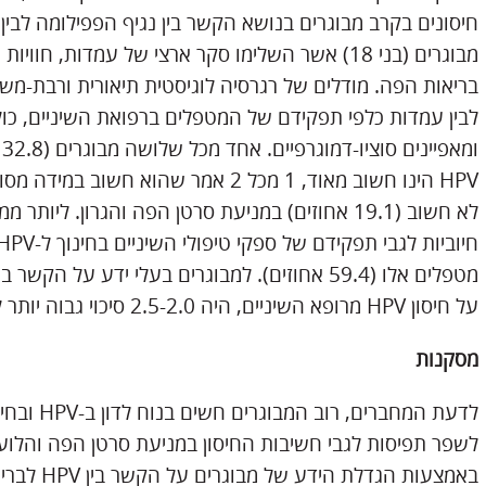
חיסונים בקרב מבוגרים בנושא הקשר בין נגיף הפפילומה לבי
מבוגרים (בני 18) אשר השלימו סקר ארצי של עמדות, 
על חיסון HPV מרופא השיניים, היה 2.5-2.0 סיכוי גבוה יותר לדיווח חיובי עבור כל שלוש התוצאות.
מסקנות
באמצעות ה