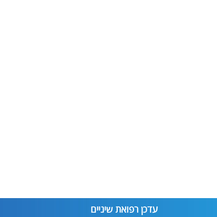
עדכן רפואת שיניים