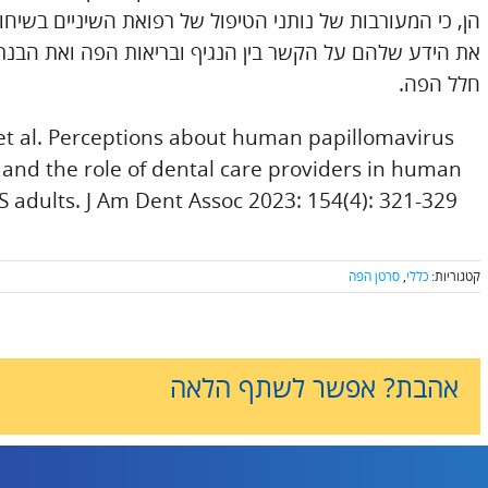
את הידע שלהם על הקשר בין הנגיף ובריאות הפה ואת הבנתם
חלל הפה.
et al. Perceptions about human papillomavirus
and the role of dental care providers in human
 adults. J Am Dent Assoc 2023: 154(4): 321-329
קטגוריות:
כללי
,
סרטן הפה
אהבת? אפשר לשתף הלאה