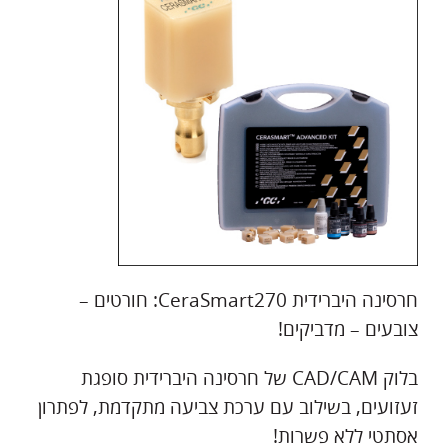
חרסינה היברידית CeraSmart270: חורטים –
צובעים – מדביקים!
בלוק CAD/CAM של חרסינה היברידית סופגת
זעזועים, בשילוב עם ערכת צביעה מתקדמת, לפתרון
אסתטי ללא פשרות!