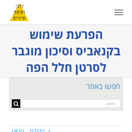
לג
תוכן
הפרעת שימוש
בקנאביס וסיכון מוגבר
לסרטן חלל הפה
חפשו באתר
חיפוש...
הקודם
הבא