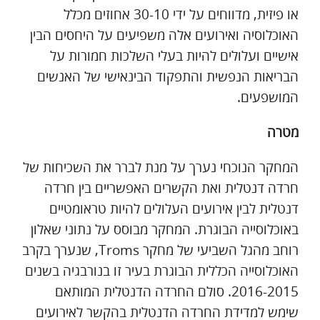
או פיזית, מדווחים על ידי 30-10 אחוזים מכלל
האוכלוסיה ואירועים אלה משפיעים על היחסים הבין
אישיים ועלולים להיות בעלי השלכות חמורות על
הבריאות הנפשית והתפקוד הבינאישי של האנשים
המושפעים.
מטרה
המחקר הנוכחי נערך על מנת לברר את השכיחות של
חרדה דנטלית ואת הקשרים האפשריים בין חרדה
דנטלית לבין אירועים העלולים להיות טראומטיים
באוכלוסייה הבוגרת. המחקר מבוסס על נתוני שאלון
רוחב מהגל השביעי של מחקר Troms, שנערך בקרב
האוכלוסייה הכללית הבוגרת בעיר זו בנורבגיה בשנים
2016-2015. סולם החרדה הדנטלית המותאם
שימש למדידת החרדה הדנטלית בהקשר לאירועים