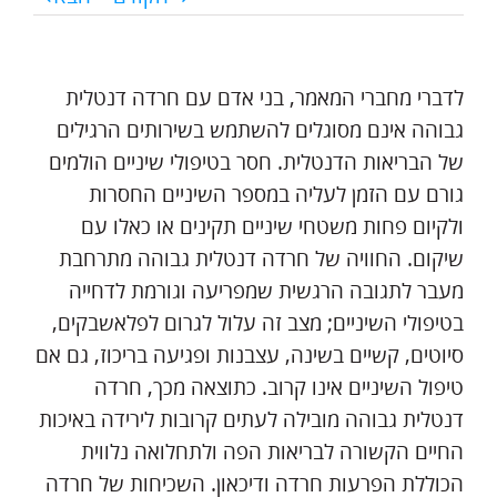
לדברי מחברי המאמר, בני אדם עם חרדה דנטלית
גבוהה אינם מסוגלים להשתמש בשירותים הרגילים
של הבריאות הדנטלית. חסר בטיפולי שיניים הולמים
גורם עם הזמן לעליה במספר השיניים החסרות
ולקיום פחות משטחי שיניים תקינים או כאלו עם
שיקום. החוויה של חרדה דנטלית גבוהה מתרחבת
מעבר לתגובה הרגשית שמפריעה וגורמת לדחייה
בטיפולי השיניים; מצב זה עלול לגרום לפלאשבקים,
סיוטים, קשיים בשינה, עצבנות ופגיעה בריכוז, גם אם
טיפול השיניים אינו קרוב. כתוצאה מכך, חרדה
דנטלית גבוהה מובילה לעתים קרובות לירידה באיכות
החיים הקשורה לבריאות הפה ולתחלואה נלווית
הכוללת הפרעות חרדה ודיכאון. השכיחות של חרדה