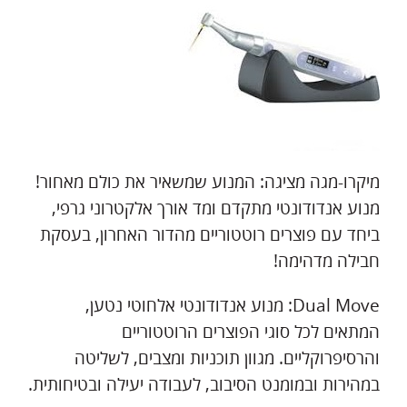
מיקרו-מגה מציגה: המנוע שמשאיר את כולם מאחור!
מנוע אנדודונטי מתקדם ומד אורך אלקטרוני גרפי,
ביחד עם פוצרים רוטטוריים מהדור האחרון, בעסקת
חבילה מדהימה!
Dual Move: מנוע אנדודונטי אלחוטי נטען,
המתאים לכל סוגי הפוצרים הרוטטוריים
והרסיפרוקליים. מגוון תוכניות ומצבים, לשליטה
במהירות ובמומנט הסיבוב, לעבודה יעילה ובטיחותית.