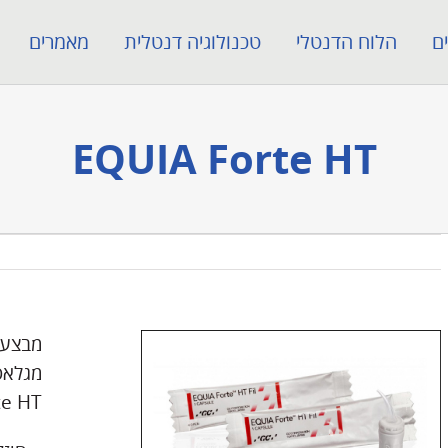
ם
הלוח הדנטלי
טכנולוגיה דנטלית
מאמרים
EQUIA Forte HT
מבצע 
e HT!