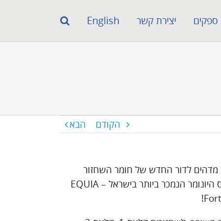
ספקים
יצירת קשר
English
הקודם
הבא
מדהים לדור החדש של חומר השחזור
מגלאס היונומר הנמכר ביותר בישראל – EQUIA
Fort