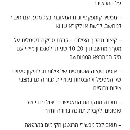
על המכשיר:
– מכשיר קומפקטי ונוח המאובזר בצג מגע, עם חיבור
למחשב, לרשת או לקורא RFID
– קיצור תהליך הצילום – קבלת סריקה דיגיטלית על
מסך המחשב תוך 10-20 שניות, לסנכרון מיידי עם
תיק המתרפא הממוחשב
– אופטימיזציה אוטומטית של צילומים, לתיקון טעויות
של המפעיל ולהבטחת ניגודיות גבוהה גם במצבי
צילום גבוליים
– תוכנה מתקדמת המאפשרת ניצול מרבי של
פוטונים, לקבלת תמונה ברורה וחדה
– תואם לכל מכשירי הרנטגן הקיימים במרפאה