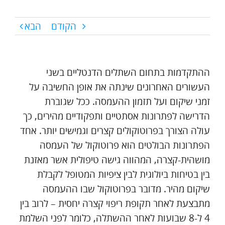
הקודם
הבא
ההתקדמות בתחום השתלים הדנטליים בשני
העשורים האחרונים שינתה את אופן החשיבה על
זמני שיקום ועל תזמון ההעמסה. ככל שגוברת
הדרישה לפתרונות אסתטיים ותפקודיים מהירים, כך
עולה הצורך בפרוטוקולים קצרים וגמישים יותר. אחד
הפתרונות הבולטים הוא פרוטוקול של העמסה
מושהית-קצרה, המהווה גישה טיפולית אשר מאזנת
בין בטיחות ביולוגית לבין ציפיות המטופל לקבלת
שיקום מהיר. מדובר בפרוטוקול שבו ההעמסה
מתבצעת לאחר תקופת ריפוי קצרה יחסית – לרוב בין
4 ל-8 שבועות לאחר ההשתלה, כלומר לפני השלמת