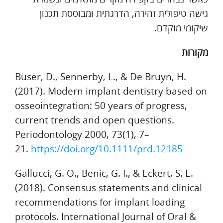
גישה טיפולית זהירה, הדרגתית ומבוססת תכנון
שיקומי מוקדם.
מקורות
Buser, D., Sennerby, L., & De Bruyn, H.
(2017). Modern implant dentistry based on
osseointegration: 50 years of progress,
current trends and open questions.
Periodontology 2000, 73(1), 7–
21.
https://doi.org/10.1111/prd.
12185
Gallucci, G. O., Benic, G. I., & Eckert, S. E.
(2018). Consensus statements and clinical
recommendations for implant loading
protocols. International Journal of Oral &