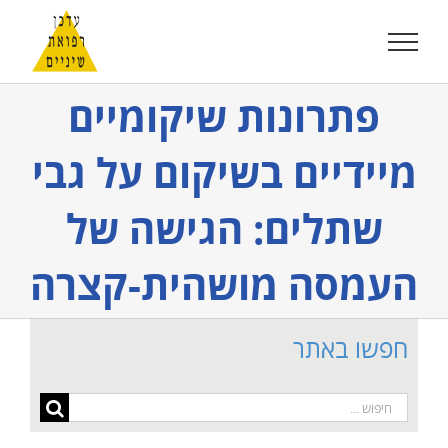
לג
תוכן
פתרונות שיקומיים
מיידיים בשיקום על גבי
שתלים: הגישה של
העמסה מושהית-קצרה
חפשו באתר
חיפוש...