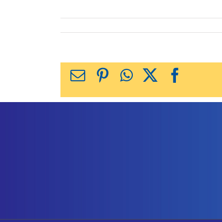
X
Facebook
WhatsApp
Pinterest
כתובת
דואר
אלקטרוני