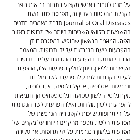
על מנת לתמוך באנשי מקצוע בתחום בריאות הפה
בקבלת החלטות בעניין זה, מפרסם כתב העת
Journal of Oral Diseases סדרת מאמרים הדנים
בהשפעות הלוואי השכיחות ביותר של תרופות באזור
הפה. המאמר הראשון שהופיע במסגרת זו דן
בהפרעות טעם הנגרמות על ידי תרופות. המאמר
הנוכחי מתמקד בהפרעות הנגרמות על ידי תרופות
הקשורות ללשון. ניתן לחלק הפרעות אלו, הנצפות
לעיתים קרובות למדי, להפרעות לשון מולדות
ונרכשות. אגלוסיה, אנקילוגלוסיה, היפוגלוסיה,
מקרוגלוסיה, לשון שסועה וגלוסופטוזיס הן דוגמאות
להפרעות לשון מולדות, ואילו הפרעות לשון הנגרמות
על ידי תרופות שייכות לקטגוריה הנרכשת של
הפרעות הלשון. מספר מחקרים דיווחו על מקרים של
הפרעות בלשון הנגרמות על ידי תרופות, אך סקירה