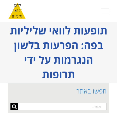
לג
תוכן
תופעות לוואי שליליות
בפה: הפרעות בלשון
הנגרמות על ידי
תרופות
חפשו באתר
חיפוש...