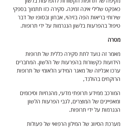
מקיפה של תרופות הקשורות להפרעות בלשון
כאפקט שלילי אינה זמינה. סקירה כזו תתמוך בספקי
שירותי בריאות הפה בזיהוי, אבחון ובסופו של דבר
טיפול בהפרעות בלשון הנגרמות על ידי תרופות.
מטרה
מאמר זה נועד לתת סקירה כללית של תרופות
הידועות כקשורות בהפרעות של הלשון. המחברים
ערכו אנליזה של מאגר המידע הלאומי של תרופות
הרוקחים בהולנד,
המורכב ממידע תרופתי מדעי, מהנחיות וסיכומים
ומאפיינים של המוצרים, לגבי הפרעות הלשון
הנגרמות על ידי תרופות.
מערכת הסיווג של המילון הרפואי של פעולות