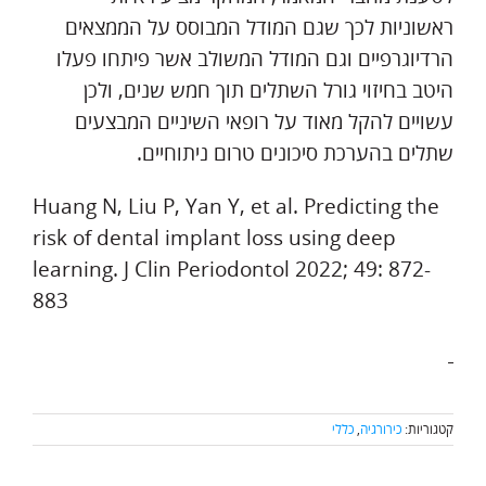
ראשוניות לכך שגם המודל המבוסס על הממצאים
הרדיוגרפיים וגם המודל המשולב אשר פיתחו פעלו
היטב בחיזוי גורל השתלים תוך חמש שנים, ולכן
עשויים להקל מאוד על רופאי השיניים המבצעים
שתלים בהערכת סיכונים טרום ניתוחיים.
Huang N, Liu P, Yan Y, et al. Predicting the
risk of dental implant loss using deep
learning. J Clin Periodontol 2022; 49: 872-
883
קטגוריות:
כירורגיה
,
כללי