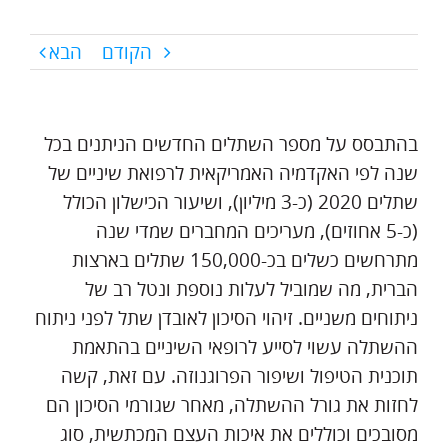
הקודם
הבא
בהתבסס על מספר השתלים החדשים הניתנים בכל
שנה לפי האקדמיה האמריקאית לרפואת שיניים של
שתלים 2020 (כ-3 מיליון), ושיעור הכישלון הכולל
(כ-5 אחוזים), מעריכים המחברים שמדי שנה
מתרחשים כשלים בכ-150,000 שתלים בארצות
הברית, מה שמוביל לעלות נוספת ונטל רב של
ניתוחים משניים. זיהוי הסיכון לאובדן שתל לפני ניתוח
ההשתלה עשוי לסייע לרופאי השיניים בהתאמת
תוכנית הטיפול ושיפור הפרוגנוזה. עם זאת, קשה
לחזות את גורל ההשתלה, מאחר שגורמי הסיכון הם
מסובכים וכוללים את איכות העצם המכתשית, סוג