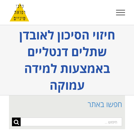
לג
תוכן
חיזוי הסיכון לאובדן
שתלים דנטליים
באמצעות למידה
עמוקה
חפשו באתר
חיפוש...