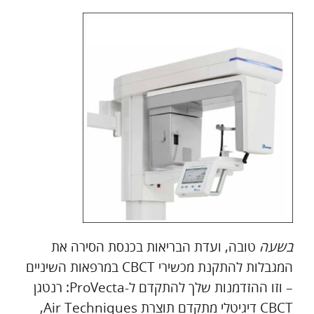
בשעה
טובה, ועדת הבריאות בכנסת הסירה את
המגבלות להתקנת מכשירי CBCT במרפאות השיניים
– וזו ההזדמנות שלך להתקדם ל-ProVecta: רנטגן
CBCT דיגיטלי מתקדם תוצרת Air Techniques,