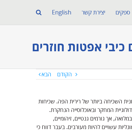
ספקים
יצירת קשר
English
כיבי אפטות חוזרים
הקודם
הבא
לה הדלקתית הכרונית השכיחה ביותר של רירית הפה. שכיחות
תלות במתודולוגיית המחקר ובאוכלוסייה הנחקרת.
ואה, אך גורמים גנטיים, זיהומיים,
נליות עשויים להיות מעורבים. בעבר דווח כי