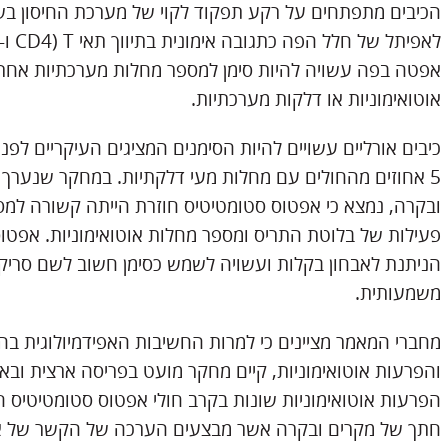
הכיבים מתפתחים על רקע תפקוד לקוי של מערכת החיסון בשל
אפטה בפה עשויה להיות סימן למספר מחלות מערכתיות אחרו
אוטואימוניות או דלקות מערכתיות.
5 אחוזים מהחולים עם מחלות מעי דלקתיות. במחקר שנערך 
ובקרה, נמצא כי אפטוס סטומטיטיס חוזרת הייתה קשורה למספ
פעילות של בלוטת התריס ומספר מחלות אוטואימוניות. אפטו
הניתנת לאבחון בקלות ועשויה לשמש כסימן חשוב לשם סריק
משמעותית.
מחברי המאמר מציינים כי למרות החשיבות האפידמיולוגית ב
והפרעות אוטואימוניות, קיים מחקר מועט בפריסה ארצית ובאו
הפרעות אוטואימוניות שונות בקרב חולי אפטוס סטומטיטיס ח
חתך של מקרים ובקרה אשר מבצעים הערכה של הקשר של א