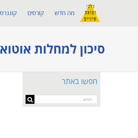
לג
מה חדש
קורסים
קונגרסי
תוכן
סיכון למחלות אוטוא
חפשו באתר
חיפוש...