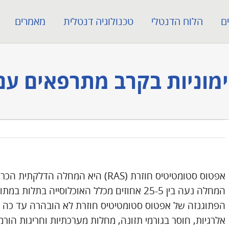
ם
הלוח הדנטלי
טכנולוגיה דנטלית
מאמרים
ימוניות בקרב מתרפאים עם 
אפטוס סטומטיטיס חוזרת (RAS) היא המח
המחלה נעה בין 25-5 אחוזים מכלל האוכלוסייה ב
הפתוגנזה של אפטוס סטומטיטיס חוזרת לא הובהרה עד כה במל
אלרגיות, חוסר בגורמי תזונה, מחלות מערכתיות וחריגות הורמו