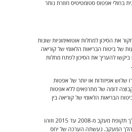
נית בחולי אפטוס סטומטיטיס חוזרת נותר
ור את הסיכון למחלות אוטואימוניות שונות
ת של ביטוח הבריאות הלאומי של קוריאה
 ביקשו להעריך את הסיכון לפתח מחלות
שלוש אפיזודות או יותר של אפטות
קבוצה דומה של מתרפאים ללא אפטות
טוח הבריאות הלאומי של קוריאה בין
החוקרים ערכו תצפית אחר הנבדקים הסופיים שנרשמו במהלך תקופת מעקב מ-2008 עד 2015 וזוהו
במהלך המעקב. נעשתה הערכה של יחס