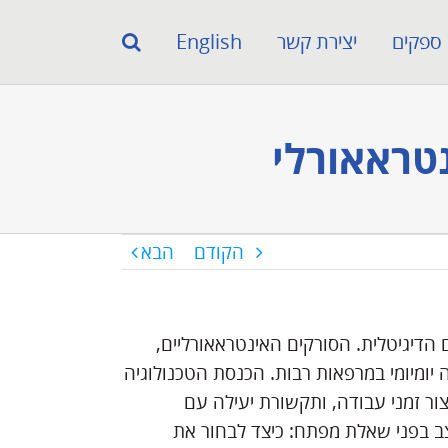
ספקים
יצירת קשר
English
טראאורלי
הקודם
הבא
דיגיטלית. הסורקים האינטראאורליים,
ה יומיומי במרפאות רבות. הכנסת הטכנולוגיה
ור זמני עבודה, ותקשורת יעילה עם
יצב בפני שאלת מפתח: כיצד לבחור את