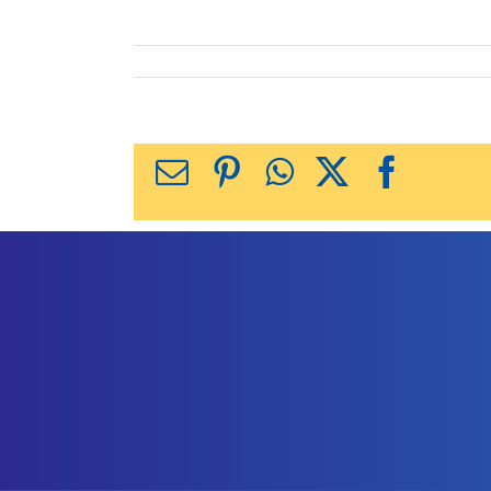
X
Facebook
WhatsApp
Pinterest
כתובת
דואר
אלקטרוני