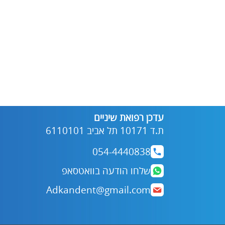
עדכן רפואת שיניים
ת.ד 10171 תל אביב 6110101
054-4440838
שלחו הודעה בוואטסאפ
Adkandent@gmail.com