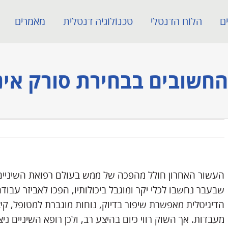
ם
הלוח הדנטלי
טכנולוגיה דנטלית
מאמרים
החשובים בבחירת סורק אינ
העשור האחרון חולל מהפכה של ממש בעולם רפואת השיניים ה
שבעבר נחשבו לכלי יקר ומוגבל ביכולותיו, הפכו לאביזר עבוד
הדיגיטלית מאפשרת שיפור בדיוק, נוחות מוגברת למטופל, קיצ
מעבדות. אך השוק רווי כיום בהיצע רב, ולכן רופא השיניים נ