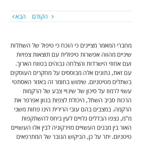
הקודם
הבא
מחברי המאמר מציינים כי הוכח כי טיפול של השתלות
שיניים מהווה אפשרות טיפולית עם תוצאות צפויות
ועם אחוזי הישרדות והצלחה גבוהים בטווח הארוך.
עם זאת, נתונים אלה מבוססים על מחקרים העוסקים
בשתלים מטיטניום. שימוש בחומר זה באזור האסתטי
עשוי לרמוז על סיכון של שינויי צבע של הרקמות
הרכות סביב השתל, היכולת לצפות בגוון אפרפר את
הרקמה. במצבים בהם עובי הרירית הינו פחות משני
מ"מ, נצפו הבדלים גלויים לעין ביחס להשתקפות
האור בין מבנים העשויים מזירקוניה לבין אלו העשויים
טיטניום. יתר על כן, הביקוש הגובר של המתרפאים