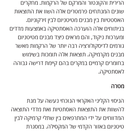
הרירית והקונטור והמרקם של הרקמות. מחקרים
שונים המנתחים פרמטרים אלה השוו את התוצאות
האסטטיות בין מבנים מטיטניום לבין זירקוניום.
בניתוחים אלה הוערכה האסתטיקה באמצעות מדדים
ומערכות ניקוד, והם מראים כיצד מבנים מטיטניום
גורמים לדיסקולורציה רבה יותר של הרקמות מאשר
מבנים מקרמיקה. תוצאות אלה תומכות בשימוש
בחומרים קרמיים במקרים בהם קיימת דרישה גבוהה
לאסתטיקה.
מטרה
הניסוי הקליני האקראי הנוכחי נעשה על מנת
להשוות את התוצאות האסתטיות ואת מדדי התוצאה
המדווחים על ידי המתרפאים בין שתלי קרמיקה לבין
טיטניום באזור הקדמי של המקסילה. במסגרת