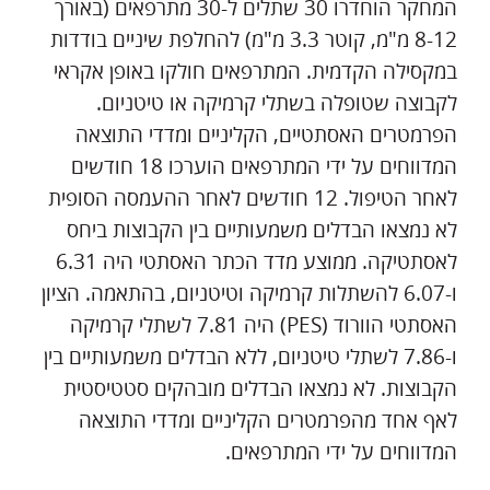
המחקר הוחדרו 30 שתלים ל-30 מתרפאים (באורך
8-12 מ"מ, קוטר 3.3 מ"מ) להחלפת שיניים בודדות
במקסילה הקדמית. המתרפאים חולקו באופן אקראי
לקבוצה שטופלה בשתלי קרמיקה או טיטניום.
הפרמטרים האסתטיים, הקליניים ומדדי התוצאה
המדווחים על ידי המתרפאים הוערכו 18 חודשים
לאחר הטיפול. 12 חודשים לאחר ההעמסה הסופית
לא נמצאו הבדלים משמעותיים בין הקבוצות ביחס
לאסתטיקה. ממוצע מדד הכתר האסתטי היה 6.31
ו-6.07 להשתלות קרמיקה וטיטניום, בהתאמה. הציון
האסתטי הוורוד (PES) היה 7.81 לשתלי קרמיקה
ו-7.86 לשתלי טיטניום, ללא הבדלים משמעותיים בין
הקבוצות. לא נמצאו הבדלים מובהקים סטטיסטית
לאף אחד מהפרמטרים הקליניים ומדדי התוצאה
המדווחים על ידי המתרפאים.