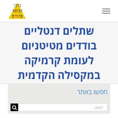
לג
תוכן
שתלים דנטליים
בודדים מטיטניום
לעומת קרמיקה
במקסילה הקדמית
חפשו באתר
חיפוש...