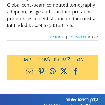
Global cone-beam computed tomography
adoption, usage and scan interpretation
preferences of dentists and endodontists.
Int Endod J. 2024;57(2):133-145.
קטגוריות:
אנדודונטיה
,
כללי
|
תגיות:
חניכיים
אהבת? אפשר לשתף הלאה
X
Facebook
WhatsApp
Pinterest
כתובת
דואר
אלקטרוני
עדכן רפואת שיניים