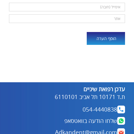
Alternative:
עדכן רפואת שיניים
ת.ד 10171 תל אביב 6110101
054-4440838
שלחו הודעה בוואטסאפ
Adkandent@gmail.com