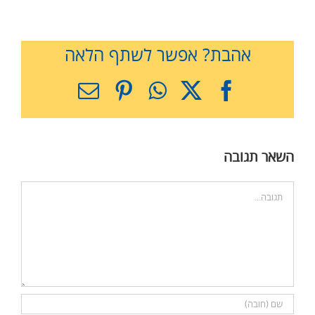
אהבת? אפשר לשתף הלאה
X
Facebook
WhatsApp
Pinterest
כתובת
דואר
אלקטרוני
השאר תגובה
הערה