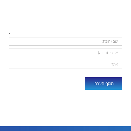
Alternative: