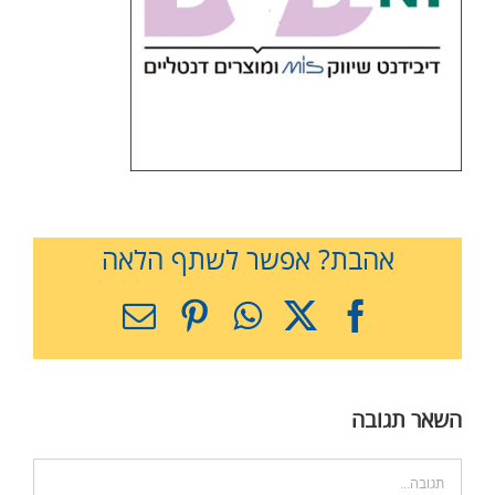
אהבת? אפשר לשתף הלאה
X
Facebook
WhatsApp
Pinterest
כתובת
דואר
אלקטרוני
השאר תגובה
הערה