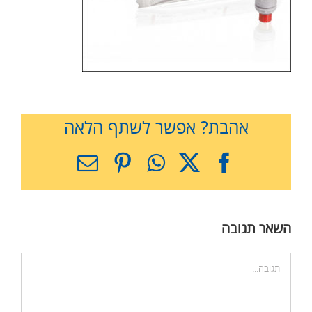
אהבת? אפשר לשתף הלאה
X
Facebook
WhatsApp
Pinterest
כתובת
דואר
אלקטרוני
השאר תגובה
הערה