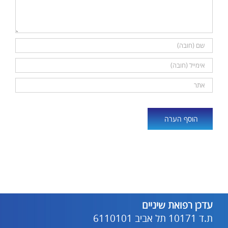
Alternative:
עדכן רפואת שיניים
ת.ד 10171 תל אביב 6110101