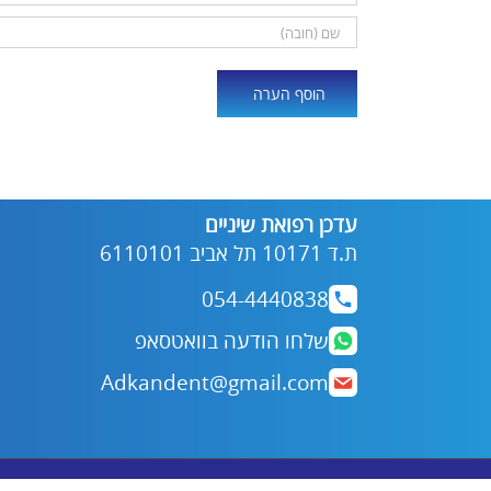
Alternative:
עדכן רפואת שיניים
ת.ד 10171 תל אביב 6110101
054-4440838
שלחו הודעה בוואטסאפ
Adkandent@gmail.com