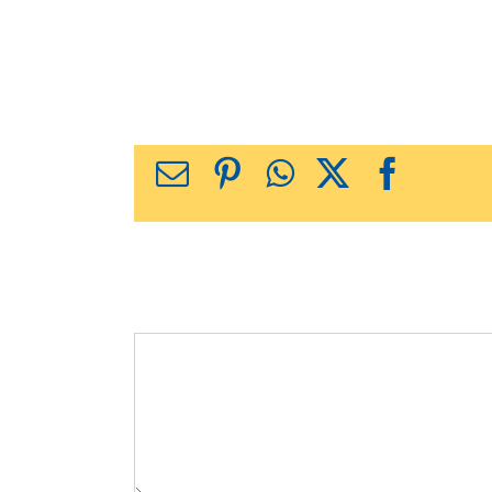
X
Facebook
WhatsApp
Pinterest
כתובת
דואר
אלקטרוני