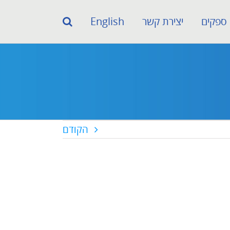
ספקים
יצירת קשר
English
הקודם