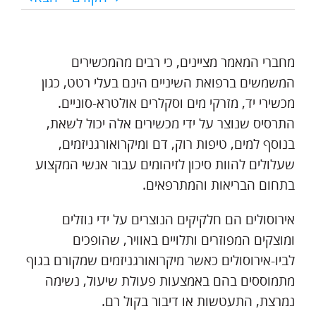
מחברי המאמר מציינים, כי רבים מהמכשירים
המשמשים ברפואת השיניים הינם בעלי רטט, כגון
מכשירי יד, מזרקי מים וסקלרים אולטרא-סוניים.
התרסיס שנוצר על ידי מכשירים אלה יכול לשאת,
בנוסף למים, טיפות רוק, דם ומיקרואורגניזמים,
שעלולים להוות סיכון לזיהומים עבור אנשי המקצוע
בתחום הבריאות והמתרפאים.
אירוסולים הם חלקיקים הנוצרים על ידי נוזלים
ומוצקים המפוזרים ותלויים באוויר, שהופכים
לביו-אירוסולים כאשר מיקרואורגניזמים שמקורם בגוף
מתמוססים בהם באמצעות פעולת שיעול, נשימה
נמרצת, התעטשות או דיבור בקול רם.