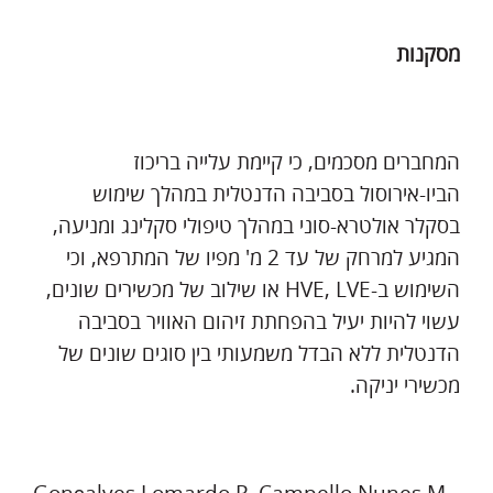
מסקנות
המחברים מסכמים, כי קיימת עלייה בריכוז
הביו-אירוסול בסביבה הדנטלית במהלך שימוש
בסקלר אולטרא-סוני במהלך טיפולי סקלינג ומניעה,
המגיע למרחק של עד 2 מ' מפיו של המתרפא, וכי
השימוש ב-HVE, LVE או שילוב של מכשירים שונים,
עשוי להיות יעיל בהפחתת זיהום האוויר בסביבה
הדנטלית ללא הבדל משמעותי בין סוגים שונים של
מכשירי יניקה.