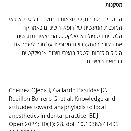
מסקנות
החוקרים מסכמים, כי תוצאות המחקר מבליטות את אי
המוכנות המעשית של רופאי השיניים באמריקה
הלטינית בטיפול באנפילקסיס. הממצאים מדגישים
את הצורך בהתערבויות חינוכיות על מנת לשפר את
היכולות לזהות ולטפל במצבי חירום אנפילקטיים
ברפואת השיניים.
Cherrez-Ojeda I, Gallardo-Bastidas JC,
Rouillon Borrero G, et al. Knowledge and
attitudes toward anaphylaxis to local
anesthetics in dental practice. BDJ
Open 2024; 10(1): 28. doi: 10.1038/s41405-