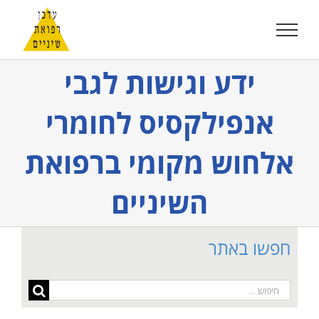
לג
תוכן
ידע וגישות לגבי
אנפילקסיס לחומרי
אלחוש מקומי ברפואת
השיניים
חפשו באתר
חיפוש...