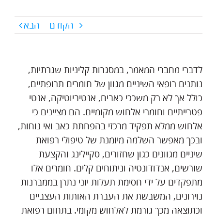
הקודם
הבא
לדברי מחברי המאמר, במסגרות קליניות שגרתיות,
נותנים רופאי השיניים מגוון של חומרים תרופתיים,
כולל אך לא רק משככי כאבים, אנטיביוטיקה, אנטי
פטרייתיים וחומרי אלחוש מקומיים. הם מציינים כי
אלחוש ממלא תפקיד מרכזי בהפחתת כאב ואי נוחות,
ובכך מאפשר השלמה מיומנת של טיפולי רפואת
שיניים מגוונים כגון שחזורים, סקיילינג והקצעת
שורשים, אנדודונטיה וניתוחים קלים. חומרים אלו
מתפקדים על ידי חסימת תעלות יוני נתרן בממברנות
נוירונים, המשבשת את העברת האותות העצביים
וכתוצאה מכך גורמת לאלחוש מקומי. בתחום רפואת