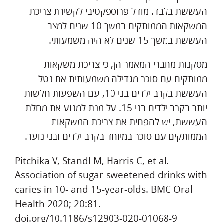
העששת בלבד. מודל פרוספקטיבי לקשירת צריכת
המשקאות הממותקים במשך 10 שנים למצב
העששת במשך 15 שנים לא היה משמעותי.
מסקנות מחברי המאמר הן, כי צריכת משקאות
ממותקים עם סוכר מגדילה משמעותית את נטל
העששת בקרב ילדים בני 10, עם השפעות חלשות
יותר בקרב ילדים בני 15. על מנת למנוע את מחלת
העששת, יש להפחית את צריכת המשקאות
הממותקים עם סוכר במיוחד בקרב ילדים ובני נוער.
Pitchika V, Standl M, Harris C, et al.
Association of sugar-sweetened drinks with
caries in 10- and 15-year-olds. BMC Oral
Health 2020; 20:81.
doi.org/10.1186/s12903-020-01068-9