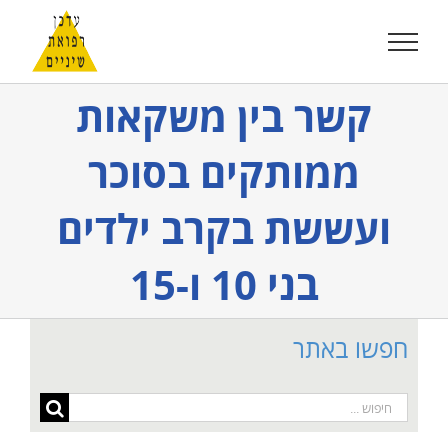
לג
תוכן
קשר בין משקאות
ממותקים בסוכר
ועששת בקרב ילדים
בני 10 ו-15
חפשו באתר
חיפוש...