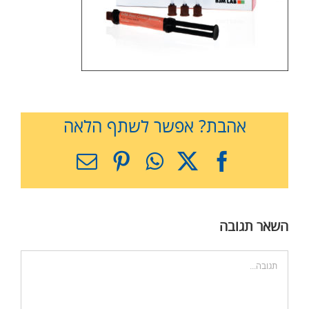
אהבת? אפשר לשתף הלאה
X
Facebook
WhatsApp
Pinterest
כתובת
דואר
אלקטרוני
השאר תגובה
הערה