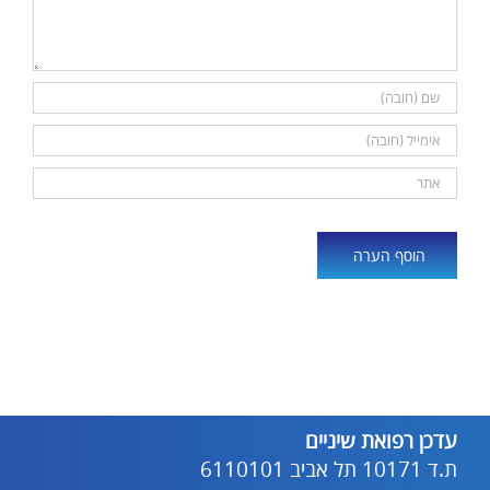
Alternative:
עדכן רפואת שיניים
ת.ד 10171 תל אביב 6110101