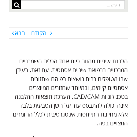
חיפוש...
הקודם
הבא
הלבנת שיניים מהווה כיום אחד הכלים השמרניים
המרכזיים ברפואת שיניים אסתטית. עם זאת, בעידן
שבו מטופלים רבים נושאים בפיהם שחזורים
אסתטיים קיימים, ובמיוחד שחזורים המיוצרים
בטכנולוגיות CAD/CAM, הערכת תוצאות ההלבנה
אינה יכולה להתבסס עוד על השן הטבעית בלבד,
אלא מחייבת התייחסות אינטגרטיבית לכלל החומרים
המצויים בפה.