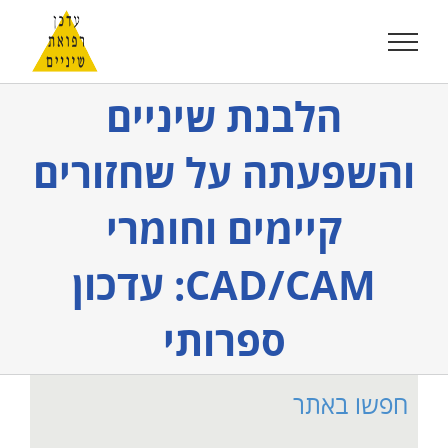
לג
תוכן
הלבנת שיניים
והשפעתה על שחזורים
קיימים וחומרי
CAD/CAM: עדכון
ספרותי
חפשו באתר