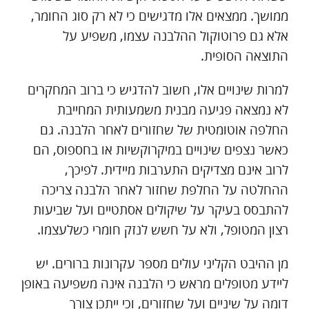
ממושך. ממצאים אלו מדגישים כי לא רק סוג החומר,
אלא גם פרוטוקול ההלבנה עצמו, משפיע על
התוצאה הסופית.
למרות שינויים אלו, חשוב להדגיש כי ברוב המחקרים
לא נמצאה פגיעה מבנית משמעותית המחייבת
החלפה אוטומטית של שחזורים לאחר הלבנה. גם
כאשר נצפים שינויים במיקרוקשיות או בחספוס, הם
לרוב אינם מצדיקים התערבות מיידית. לפיכך,
ההחלטה על החלפת שחזור לאחר הלבנה צריכה
להתבסס בעיקר על שיקולים אסתטיים ועל שביעות
רצון המטופל, ולא על חשש לנזק חומרי כשלעצמו.
מן ההיבט הקליני עולים מספר עקרונות ברורים. יש
ליידע מטופלים מראש כי הלבנה אינה משפיעה באופן
דומה על שיניים ועל שחזורים, וכי ייתכן צורך