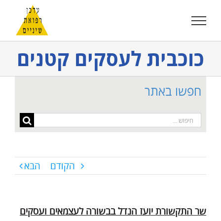
לג
תוכן
כוכבית לעסקים קטנים
חפשו באתר
חיפוש...
הקודם
הבא
שר התקשורת יועז הנדל בבשורה לעצמאים ועסקים