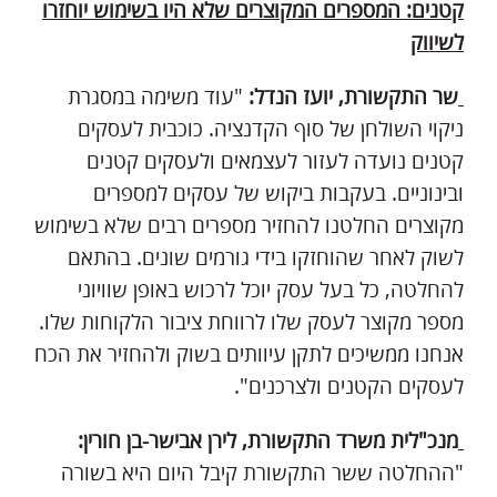
קטנים: המספרים המקוצרים שלא היו בשימוש יוחזרו
לשיווק
שר התקשורת, יועז הנדל:
"עוד משימה במסגרת
ניקוי השולחן של סוף הקדנציה. כוכבית לעסקים
קטנים נועדה לעזור לעצמאים ולעסקים קטנים
ובינוניים. בעקבות ביקוש של עסקים למספרים
מקוצרים החלטנו להחזיר מספרים רבים שלא בשימוש
לשוק לאחר שהוחזקו בידי גורמים שונים. בהתאם
להחלטה, כל בעל עסק יוכל לרכוש באופן שוויוני
מספר מקוצר לעסק שלו לרווחת ציבור הלקוחות שלו.
אנחנו ממשיכים לתקן עיוותים בשוק ולהחזיר את הכח
לעסקים הקטנים ולצרכנים".
מנכ"לית משרד התקשורת, לירן אבישר-בן חורין:
"ההחלטה ששר התקשורת קיבל היום היא בשורה