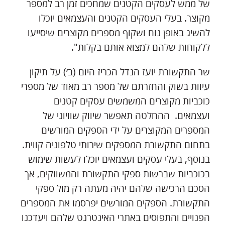
של ממש לעסקים הקטנים שמחכים זמן רב למספר
מקוצר. בעלי העסקים הקטנים והעצמאים יוכלו
להשיג באופן נוח ושקוף מספרים מקוצרים שיסייעו
ללקוחות שלהם למצוא אותם בקלות".
שר התקשורת יועז הנדל הכריז היום (ב׳) על תיקון
עיוות בשוק והחזרתם של מספר רב מאוד של מספרי
כוכביות מקוצרים המשמשים עסקים קטנים
ועצמאים. ההחלטה תאפשר שיווק שוויוני של
המספרים המקוצרים על ידי הספקים המורשים
בתחום התקשורת המספקים שירותי טלפוניה קווית.
בנוסף, בעלי עסקים ועצמאים יוכלו לעשות שימוש
בכוכביות שברשות ספקי התקשורת והמשווקים, אך
הסכם הרכישה שלהם יהיה מעתה רק מול ספקי
התקשורת. הספקים המורשים יפרסמו את המספרים
הפנויים והתפוסים באתרי האינטרנט שלהם ויעדכנו