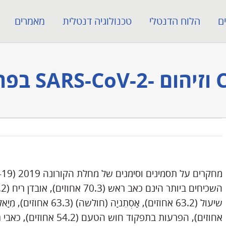
ם
הלוח הדנטלי
טכנולוגיה דנטלית
מאמרים