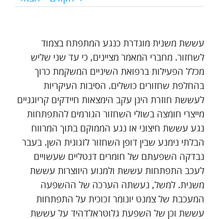
עששת משנית מוגדרת כנגע המתפתח בצמוד
לשחזור. מחברי המאמר מציינים, כי עד שני שליש
מכלל הפעילות ברפואת השיניים המשקמת כרוך
בהחלפת שחזורים כושלים. הסיבות העיקריות
לעששת חוזרת הינן עקב הימצאות חיידקים קריוגניים
מייצרי חומצה בשולי השחזור הגורמים להתפתחות
נגע עששת חיצוני או נגע הממוקם בתוך המרווח
הבלתי נימנע שבין דופן השחזור לזגוגית השן. בעבר
נבדקה השפעתם של חומרים דנטליים שעשויים
לעכב התפתחות עששת ולמנוע היווצרות עששת
משנית. למשל, נעשתה הערכה של ההשפעה
המעכבת של צמנט יונומר זכוכית על התפתחות
עששת וכן של השפעת גלוטראלדהיד על עששת