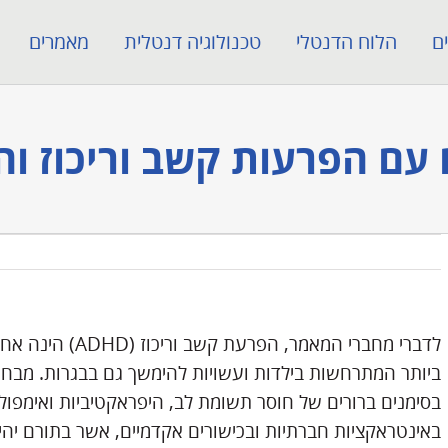
ם
הלוח הדנטלי
טכנולוגיה דנטלית
מאמרים
עם הפרעות קשב וריכוז וה
לדברי מחברי המאמר
ביותר המתרחשות בילדות ועשויות להימשך גם בבגרות. מבחינ
בסימנים ברורים של חוסר תשומת לב, היפראקטיביות ואימפולסי
באינטראקציות חברתיות ובכישורים אקדמיים, אשר בתורם יה