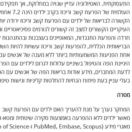
התעסוקתית. האטיולוגיה עדיין שנויה במחלוקת, אך תפקידם 
העולמית של 
הקשורה לבריאות של ילדים עם הפרעת קשב וריכוז ירודה יו
העיקריים הקשורים למצב זה קשורים לגורמים פסיכיאטריים ונוי
חרדה והפרעת התנגדות, המאופיינים בעצבנות ובהתנהגות 
הבריאותית הכללית, להפרעות קשב וריכוז עשויות להיות הש
אחת הפגיעות המשמעותיות ביותר ללא מענה של אנשים עם צר
היגיינת הפה והטיפול בשיניים עלולות לגרום לילדים עם הפ
לדעת המחברים, מידע אודות בריאות הפה של אנשים עם הפר
בעלי עניין בעת פיתוח הנחיות להחלטות קליניות וגישות טיפול
מטרה
המחקר נערך על מנת להעריך האם ילדים עם הפרעת קשב ורי
מאשר ילדים ללא ההפרעה באמצעות סקירה שיטתית ומטא-אנל