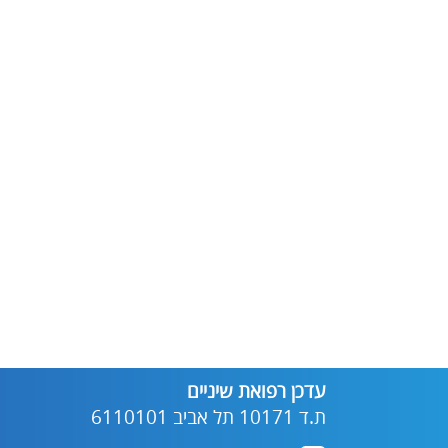
עדכן רפואת שיניים