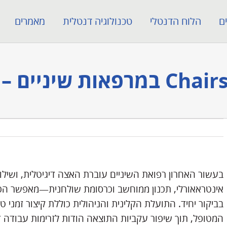
ם
הלוח הדנטלי
טכנולוגיה דנטלית
מאמרים
אינטראאורלי, תכנון ממוחשב וכרסומת שולחנית—מאפשר הכנ
בביקור יחיד. התועלת הקלינית והניהולית כוללת קיצור זמני 
המטופל, תוך שיפור עקביות התוצאה הודות לזרימות עבודה ד