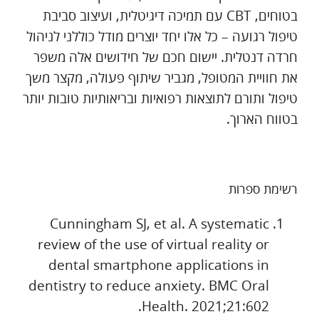
בטוחים, CBT עם תמיכה דיגיטלית, ועיצוב סביבת
טיפול רגועה – כל אלו יחד יוצרים מודל כוללני לניהול
חרדה דנטלית. יישום חכם של חידושים אלה משפר
את חוויית המטופל, מגביר שיתוף פעולה, מקצר משך
טיפול ותורם לתוצאות רפואיות ובריאותיות טובות יותר
בטווח הארוך.
רשימת ספרות
Cunningham SJ, et al. A systematic
review of the use of virtual reality or
dental smartphone applications in
dentistry to reduce anxiety. BMC Oral
Health. 2021;21:602.