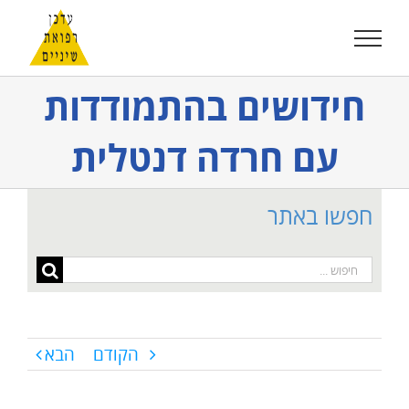
לג
תוכן
חידושים בהתמודדות
עם חרדה דנטלית
חפשו באתר
חיפוש...
הקודם
הבא