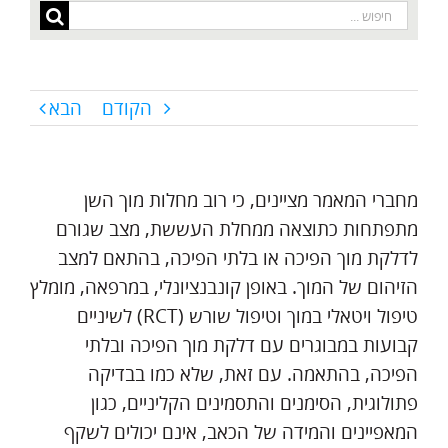
חיפוש...
הקודם
הבא
מחברי המאמר מציינים, כי רוב מחלות מוך השן
מתפתחות כתוצאה ממחלת העששת, מצב שגורם
לדלקת מוך הפיכה או בלתי הפיכה, בהתאם למצב
הזיהום של המוך. באופן קונבנציונלי, במרפאה, מומלץ
טיפול ויטאלי במוך וטיפול שורש (RCT) לשיניים
קבועות במבוגרים עם דלקת מוך הפיכה ובלתי
הפיכה, בהתאמה. עם זאת, שלא כמו בבדיקה
פתולוגית, הסימנים והתסמינים הקליניים, כגון
המאפיינים והמידה של הכאב, אינם יכולים לשקף