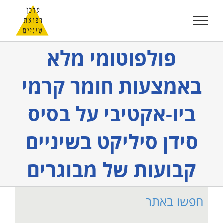
לג
תוכן
פולפוטומי מלא
באמצעות חומר קרמי
ביו-אקטיבי על בסיס
סידן סיליקט בשיניים
קבועות של מבוגרים
חפשו באתר