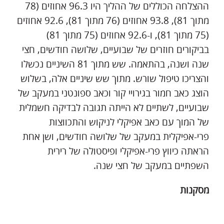
ההצלחה הכוללים של ההליך היו 96.3 אחוזים (78
מתוך 81), 93.8 אחוזים (76 מתוך 81), 92.6 אחוזים
(75 מתוך 81), ו-92.6 אחוזים (75 מתוך 81)
בביקורים חוזרים של שבועיים, שלושה חודשים, חצי
שנה ושנה, בהתאמה. שש מתוך 81 השיניים נכשלו
והצריכו טיפול שורש. מתוך שש שיניים אלה, בשלוש
הוצג כאב חמור בגירויי קור וכאב ספונטני במעקב של
שבועיים, לשתיים לא הייתה תגובה לבדיקה חשמלית
של המוך עם כאב אפיקלי לניקוש והתכווצות
פרי-אפיקלית במעקב של שלושה חודשים, ושן אחת
הראתה כיווץ פרי-אפיקלי ופיסטולה של רירית
השפתיים במעקב של חצי שנה.
מסקנות