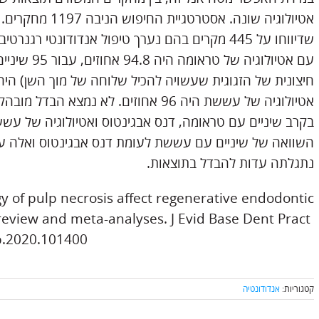
עם אטיולוגיה 
אטיולוגיה של עששת היה 96 אחוזים. לא נמ
בקרב שיניים עם טראומה, דנס אבגינטוס ואטיולוגיה של ע
השוואה של שיניים עם עששת לעומת דנס אבגינטוס ואלה 
נתגלתה עדות להבדל בתוצאות.
gy of pulp necrosis affect regenerative endodontic
eview and meta-analyses. J Evid Base Dent Pract
dp.2020.101400
קטגוריות:
אנדודונטיה