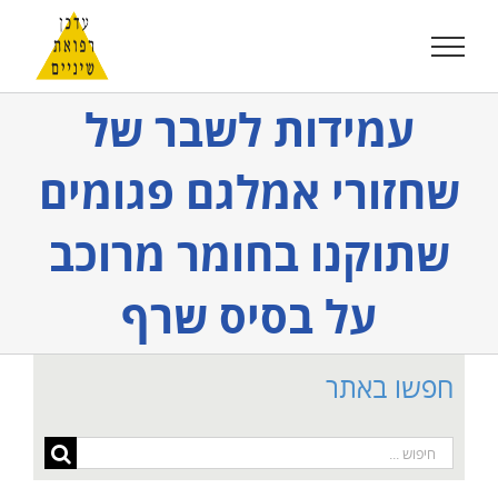
לג
תוכן
עמידות לשבר של
שחזורי אמלגם פגומים
שתוקנו בחומר מרוכב
על בסיס שרף
חפשו באתר
חיפוש...