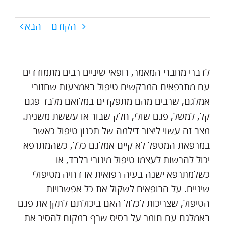
הקודם
הבא
לדברי מחברי המאמר, רופאי שיניים רבים מתמודדים
עם מתרפאים המבקשים טיפול באמצעות שחזורי
אמלגם, שרבים מהם מתפקדים במלואם מלבד פגם
קל, למשל, פגם שולי, חלק שבור או עששת משנית.
מצב זה עשוי ליצור דילמה של תכנון טיפול כאשר
במרפאת המטפל לא קיים אמלגם כלל, כשהמתרפא
יכול להרשות לעצמו טיפול מינורי בלבד, או
כשלמתרפא ישנה בעיה רפואית או דחיה מטיפולי
שיניים. על הרופאים לשקול את כל אפשרויות
הטיפול, שצריכות לכלול האם ביכולתם לתקן את פגם
באמלגם עם חומר על בסיס שרף במקום להסיר את