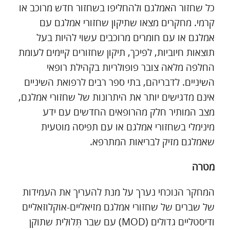
כל שחזור האמלגם ולהחליפו בשחזור חדש מרוכב או
קרמי. מחקרים מצאו שתיקון שחזורי אמלגם עם
אמלגם או עם חומרים מרוכבים עשוי להיות בעל
תוצאות חיוביות, לפיכך, תיקון שחזורים קיימים לעומת
החלפה מלאה צובר פופולריות בקהילת רופאי
השיניים. לדבריהם, בתי ספר רבים לרפואת השיניים
אינם מדגישים יותר את היתרונות של שחזורי אמלגם,
מצב המותיר חלק מהרופאים החדשים עם ידע
מינימלי בשחזורי אמלגם או עם תפיסה מוטעית
שאמלגם מזיק לבריאות המתרפא.
מטרה
המחקר הנוכחי נערך על מנת להעריך את העמידות
של שברים של שחזורי אמלגם מזיאליים-אוקלוזאליים
ודיסטליים גדולים (MOD) עם שבר תְּלוּלִית שתוקן