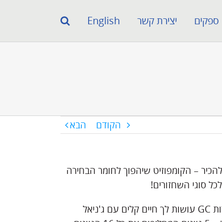
ספקים
יצירת קשר
English
הקודם
הבא
להכיר – הקומפוזיט שיהפוך לחומר הבחירה
כל סוגי השחזורים!
מעבדות GC עושות לך חיים קלים עם ג'ניאל