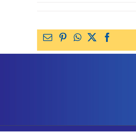
X
Facebook
WhatsApp
Pinterest
כתובת
דואר
אלקטרוני