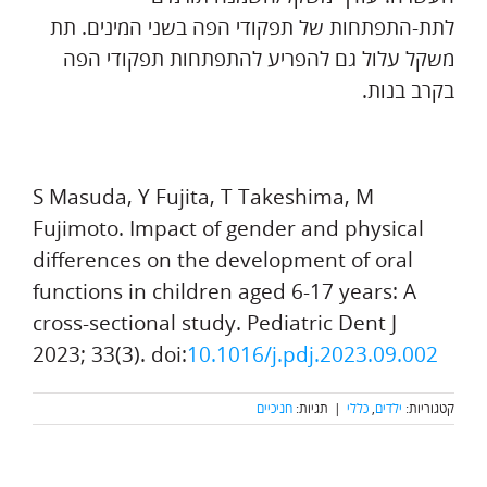
לתת-התפתחות של תפקודי הפה בשני המינים. תת
משקל עלול גם להפריע להתפתחות תפקודי הפה
בקרב בנות.
S Masuda, Y Fujita, T Takeshima, M
Fujimoto. Impact of gender and physical
differences on the development of oral
functions in children aged 6-17 years: A
cross-sectional study. Pediatric Dent J
2023; 33(3). doi:
10.1016/j.pdj.2023.09.002
קטגוריות:
ילדים
,
כללי
|
תגיות:
חניכיים