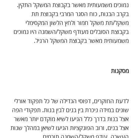
נמוכים משמעותית מאשר בקבוצת המשקל התקין.
בקרב הבנות, כוח הסגר המרבי בקבוצת תת
משקל/תת משקל חמור ולחץ הלשון המקסימלי
בקבוצת הסובלים מעודף משקל/השמנה היו נמוכים
משמעותית מאשר בקבוצת המשקל הרגיל.
מסקנות
לדעת החוקרים, דפוסי הגדילה של כל תפקוד אורלי
שונים במידה ניכרת בין בנים לבין בנות. תפקודי הפה
אצל בנות בדרך כלל הגיעו לשיא מוקדם יותר מאשר
אצל בנים, ורוב הפונקציות הגיעו לשיאן במהלך שנות
העשרה. עודף משקל/השמנה תורמים