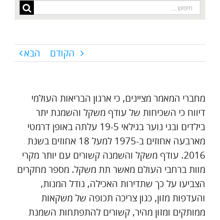
חיפוש...
הקודם
הבא
מחברי המאמר מציינים, כי ארגון הבריאות העולמי
דיווח כי השכיחות של עודף משקל והשמנת יתר
בילדים ובני נוער בגילאי 19-5 עלתה באופן דרמטי
מארבעה אחוזים ב-1975 למעל 18 אחוזים בשנת
2016. עודף משקל והשמנה קשורים עם יותר מקרי
מוות ברחבי העולם מאשר תת משקל. מספר מחקרים
הצביעו על כך שתדירות האכילה, גודל המנות,
והעדפות מזון, כגון צריכה תכופה של משקאות
ממותקים ומזון מהיר, קשורים להתפתחות השמנת