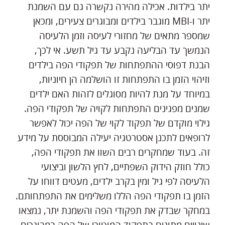
יתר בילדות. אכילה מהירה נקשרה גם עם השמנת
יתר ו-MBI מוגבר בילדים ומבוגרים צעירים, ומכאן
שמספר מתאים של מחזורי לעיסה וזמן הלעיסה
הנמשך עד הבליעה נקבע עד גיל תשע. אי לכך,
הבנת דפוסי ההתפתחות של תפקודי הפה בילדים
וזיהוי הזמן בו התפתחות זו הושלמה הן חיוניות,
במיוחד על מנת להיות מסוגלים לזהות האם ילדים
שמנים מפגינים התפתחות לקויה של תפקודי הפה.
גילוי מוקדם של תפקוד לקוי של הפה יכול לאפשר
לרופאים לתכנן אסטרטגיה יעילה המבוססת על מידע
זה. בעוד שמחקרים רבים השוו את תפקודי הפה,
כולל חוזק הידוק השפתיים, לחץ הלשון וביצועי
הלעיסה לפי גיל ומין בקרב ילדים, מעטים דווחו על
הזמן בו תפקודי הפה הללו משלימים את התפתחותם.
במחקר שבדק את תפקודי הפה והשמנת יתר, נמצאו