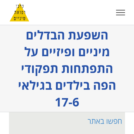
לג
תוכן
השפעת הבדלים
מיניים ופיזיים על
התפתחות תפקודי
הפה בילדים בגילאי
17-6
חפשו באתר