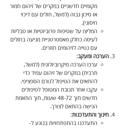
מקומיים חדשניים במקרים של זיהום חמור
או סיכון גבוה (למשל, חולים עם דיכוי
חיסוני).
המליצו על שטיפות פרוביוטיות או טבליות
לעיסה כחלק מאסטרטגיית מניעה בחולים
עם נטייה לזיהומים חוזרים.
הערכה ומעקב
:
ערכו הערכה מיקרוביולוגית (למשל,
תרבית) במקרים של זיהום עמיד כדי
להתאים את הטיפול לגורם הספציפי.
עקבו אחר תגובת המטופל לטיפולים
חדשים תוך 48-72 שעות, תוך התאמת
הגישה בהתאם לצורך.
חינוך והתעדכנות
:
התעדכנו בהתפתחויות בנוגע ל-