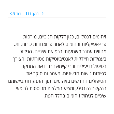
הקודם
הבא
זיהומים דנטליים, כגון דלקות חניכיים, מורסות
פרי-אפיקליות וזיהומים לאחר פרוצדורות כירורגיות,
מהווים אתגר משמעותי ברפואת שיניים. הגידול
בעמידות חיידקית לאנטיביוטיקות מסורתיות והצורך
בטיפולים יעילים וברי-קיימא דרבנו את המחקר
לפיתוח גישות חדשניות. מאמר זה סוקר את
הטיפולים החדשים בזיהומים, תוך התמקדות ביישומם
בהקשר הדנטלי, ומציע המלצות מבוססות לרופאי
שיניים לניהול זיהומים בחלל הפה.