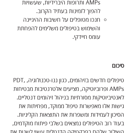
AMPs ותרופות היברידיות, שעשויות
להפוך לזמינות בעתיד הקרוב.
חנכו מטופלים על חשיבות ההיגיינה
והשימוש בטיפולים משלימים להפחתת
עומס חיידקי.
סיכום
טיפולים חדשים בזיהומים, כגון ננו-טכנולוגיה, PDT,
AMPs ופרוביוטיקה, מציעים אלטרנטיבות מבטיחות
לאנטיביוטיקות מסורתיות בניהול זיהומים דנטליים.
גישות אלו מאפשרות טיפול ממוקד, מפחיתות את
הסיכון לעמידות ומשפרות את התוצאות הקליניות.
בעוד רוב הטיפולים נמצאים בשלבי פיתוח מוקדמים,
השילוב שלהם בפרקטיקה הדנטלית עשוי לשנות את