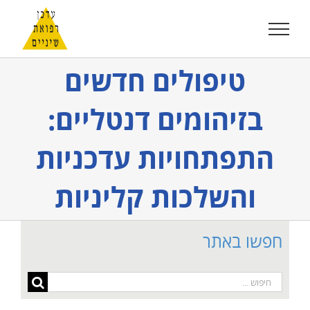
לג
תוכן
טיפולים חדשים
בזיהומים דנטליים:
התפתחויות עדכניות
והשלכות קליניות
חפשו באתר
חיפוש...