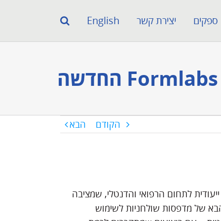
ספקים
יצירת קשר
English
הקודם
הבא
For, מדפסת תלת־ממד ייעודית לתחום הרפואי והדנטלי, שמציבה
הבא של מדפסות שולחניות לשימוש