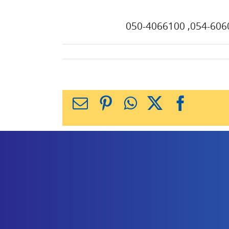
X
Facebook
WhatsApp
Pinterest
כתובת
דואר
אלקטרוני