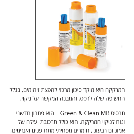
המרקקה היא מוקד סיכון מרכזי להפצת זיהומים, בגלל
החשיפה שלה לרסס, והמבנה המקשה על ניקוי.
תרסיס Green & Clean MB – הוא פתרון חדשני
ונוח לניקוי המרקקה. הוא כולל תרכובת יעילה של
אמוניום רבעוני, חומרים מפחיתי מתח-פנים ואנזימים,