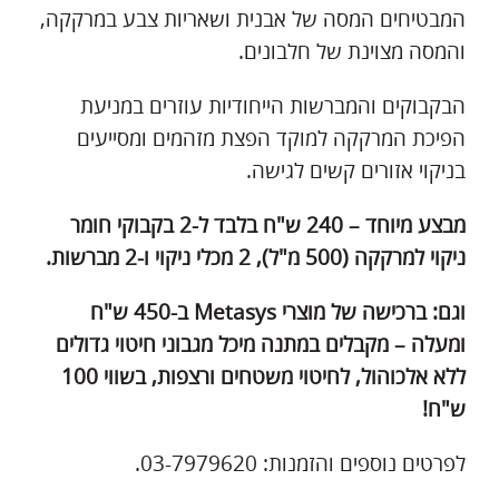
המבטיחים המסה של אבנית ושאריות צבע במרקקה,
והמסה מצוינת של חלבונים.
הבקבוקים והמברשות הייחודיות עוזרים במניעת
הפיכת המרקקה למוקד הפצת מזהמים ומסייעים
בניקוי אזורים קשים לגישה.
מבצע מיוחד – 240 ש"ח בלבד ל-2 בקבוקי חומר
ניקוי למרקקה (500 מ"ל), 2 מכלי ניקוי ו-2 מברשות.
וגם: ברכישה של מוצרי
Metasys
ב-450 ש"ח
ומעלה – מקבלים במתנה מיכל מגבוני חיטוי גדולים
ללא אלכוהול, לחיטוי משטחים ורצפות, בשווי 100
ש"ח!
לפרטים נוספים והזמנות: 03-7979620.