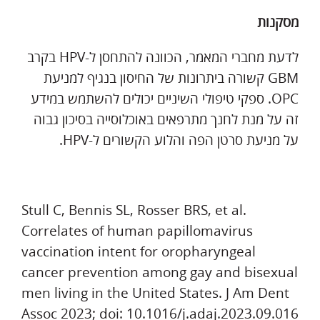
מסקנות
לדעת מחברי המאמר, הכוונה להתחסן ל-HPV בקרב
GBM קשורה ביתרונות של החיסון בנגיף למניעת
OPC. ספקי טיפולי השיניים יכולים להשתמש במידע
זה על מנת לחנך מתרפאים באוכלוסייה בסיכון גבוה
על מניעת סרטן הפה והלוע הקשורים ל-HPV.
Stull C, Bennis SL, Rosser BRS, et al.
Correlates of human papillomavirus
vaccination intent for oropharyngeal
cancer prevention among gay and bisexual
men living in the United States. J Am Dent
Assoc 2023; doi: 10.1016/j.adaj.2023.09.016