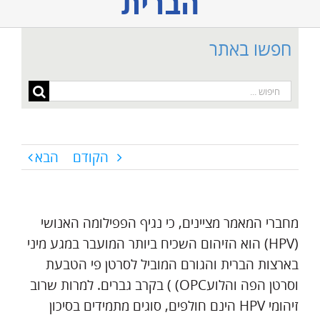
הברית
חפשו באתר
חיפוש...
הקודם
הבא
מחברי המאמר מציינים, כי נגיף הפפילומה האנושי
(HPV) הוא הזיהום השכיח ביותר המועבר במגע מיני
בארצות הברית והגורם המוביל לסרטן פי הטבעת
וסרטן הפה והלועOPC) ) בקרב גברים. למרות שרוב
זיהומי HPV הינם חולפים, סוגים מתמידים בסיכון