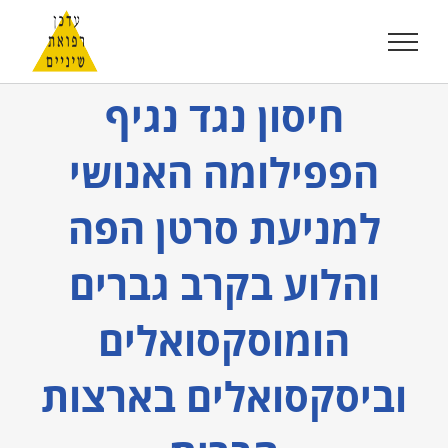
לג
תוכן
חיסון נגד נגיף
הפפילומה האנושי
למניעת סרטן הפה
והלוע בקרב גברים
הומוסקסואלים
וביסקסואלים בארצות