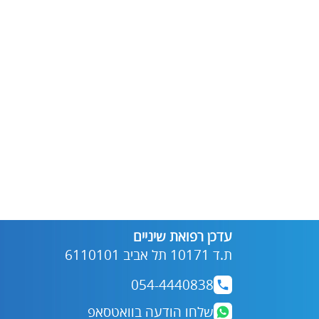
עדכן רפואת שיניים
ת.ד 10171 תל אביב 6110101
054-4440838
שלחו הודעה בוואטסאפ