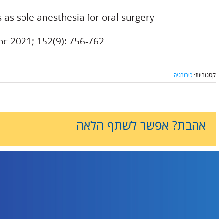
 as sole anesthesia for oral surgery
c 2021; 152(9): 756-762
קטגוריות:
כירורגיה
אהבת? אפשר לשתף הלאה