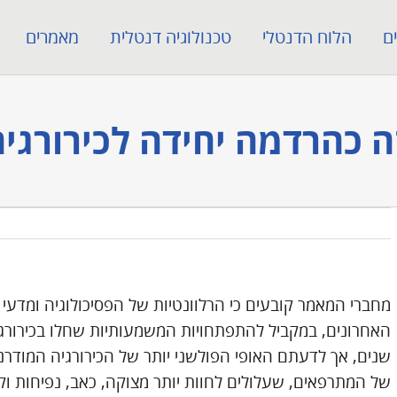
ם
הלוח הדנטלי
טכנולוגיה דנטלית
מאמרים
ה כהרדמה יחידה לכירורגי
מחברי המאמר קובעים כי הרלוונטיות של הפסיכולוגיה ומדע
האחרונים, במקביל להתפתחויות המשמעותיות שחלו בכירורגי
שנים, אך לדעתם האופי הפולשני יותר של הכירורגיה המוד
של המתרפאים, שעלולים לחוות יותר מצוקה, כאב, נפיחות וק