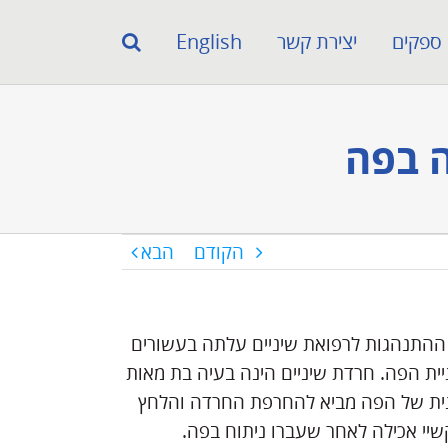
ספקים
יצירת קשר
English
ה בפה
הקודם
הבא
י ההתנהגות לרפואת שיניים עלתה בעשורים
ית הפה. חרדת שיניים הינה בעיה בת מאות
רנית של הפה מביא להחרפת החרדה והלחץ
שיי אכילה לאחר שעברו ניתוח בפה.