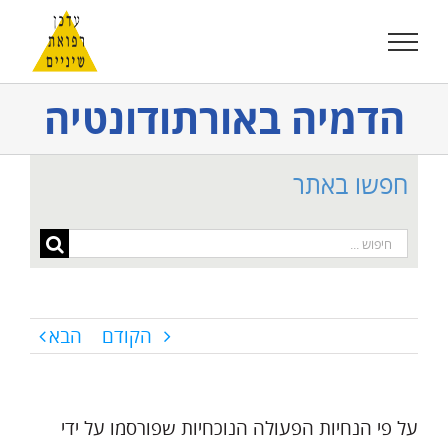
לג
תוכן
הדמיה באורתודונטיה
חפשו באתר
חיפוש...
הקודם
הבא
על פי הנחיות הפעולה הנוכחיות שפורסמו על ידי