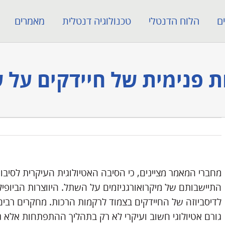
ם
הלוח הדנטלי
טכנולוגיה דנטלית
מאמרים
 פנימית של חיידקים על 
מחברי המאמר מציינים, כי הסיבה האטיולוגית העיקרית לסיבוכי
התיישבותם של מיקרואורגניזמים על השתל. היווצרות הביופי
לדיסביוזה של החיידקים בצמוד לרקמות הרכות. מחקרים רבים
גורם אטיולוגי חשוב ועיקרי לא רק בתהליך ההתפתחות אלא