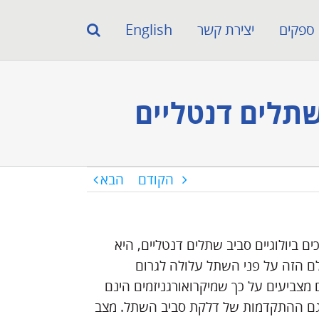
ספקים
יצירת קשר
English
שתלים דנטליים
הקודם
הבא
ם ביולוגיים סביב שתלים דנטליים, היא
לם הזה על פני השתל עלולה לגרום
 מצביעים על כך שמיקרואורגניזמים הינם
 גם ההתקדמות של דלקת סביב השתל. מצב