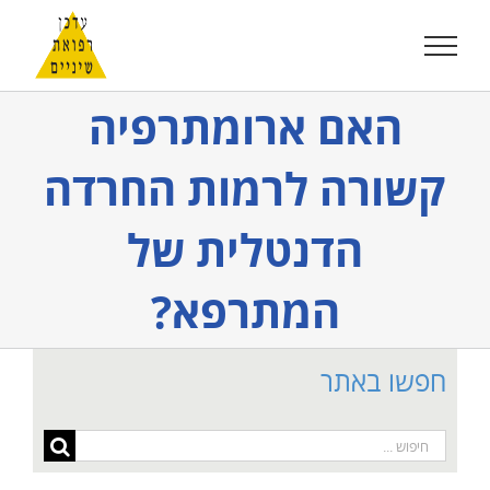
לג
תוכן
האם ארומתרפיה
קשורה לרמות החרדה
הדנטלית של
המתרפא?
חפשו באתר
חיפוש...