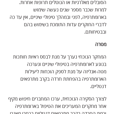
הסובלים מאלרגיות או הנוטלים תרופות אחרות.
למרות שכבר מספר שנים נעשה שימוש
בארומתרפיה, לפני ובמהלך טיפולי שיניים, אין עד כה
לדברי החוקרים עדות התומכת בשימוש בהם
ובבטיחותם.
מטרה
המחקר הנוכחי נערך על מנת לבסס ראיות חותכות
בנוגע לארומתרפיה בטיפולי שיניים ונערכה
מטה-אנליזה על מנת לספק הוכחות ליעילות
הארומתרפיה בהפחתת חרדה בקרב מתרפאים
דנטליים.
לצורך הסקירה הנוכחית, ערכו המחברים חיפוש מקיף
אחר מחקרים המעריכים את הטיפול בארומתרפיה
ורמת החרדה בקרב מתרפאים דנטליים ברחבי מאגרי