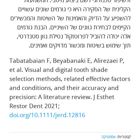
ולשיפור טכנולוגי לשם ביצוע מיטבי. המשמעות
הקלינית של הסקירה היא כי גורמים שונים עשויים
להשפיע על הדיוק והאמינות של השיטות והמכשירים
הקיימים לבחירת גוונים של השיניים. הבנת גורמים
אלה יכולה להוביל לפרוטוקול נטילת גוון סטנדרטי,
תוך שימוש בשיטות ומכשור מדויקים ואמינים.
Tabatabaian F, Beyabanaki E, Alirezaei P,
et al. Visual and digital tooth shade
selection methods, related effective factors
and conditions, and their accuracy and
precision: A literature review. J Esthet
Restor Dent 2021;
doi.org/10.1111/jerd.12816
קטגוריות:
אסטטיקה